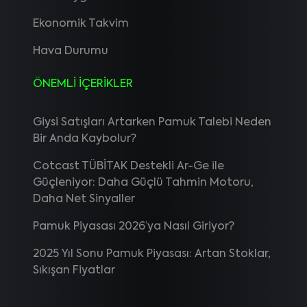
Ekonomik Takvim
Hava Durumu
ÖNEMLİ İÇERİKLER
Giysi Satışları Artarken Pamuk Talebi Neden
Bir Anda Kaybolur?
Cotcast TÜBİTAK Destekli Ar-Ge ile
Güçleniyor: Daha Güçlü Tahmin Motoru,
Daha Net Sinyaller
Pamuk Piyasası 2026’ya Nasıl Giriyor?
2025 Yıl Sonu Pamuk Piyasası: Artan Stoklar,
Sıkışan Fiyatlar