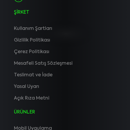
ŞİRKET
Kullanım Şartları
Gizlilik Politikası
Çerez Politikası
Mesafeli Satış Sözleşmesi
Teslimat ve İade
Yasal Uyarı
Açık Rıza Metni
ÜRÜNLER
Mobil Uygulama