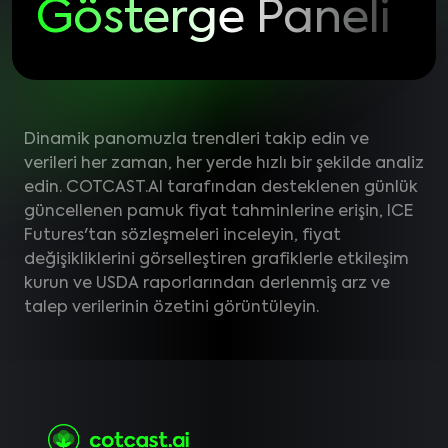
Gösterge Paneli
Dinamik panomuzla trendleri takip edin ve
verileri her zaman, her yerde hızlı bir şekilde analiz
edin. COTCAST.AI tarafından desteklenen günlük
güncellenen pamuk fiyat tahminlerine erişin, ICE
Futures'tan sözleşmeleri inceleyin, fiyat
değişikliklerini görselleştiren grafiklerle etkileşim
kurun ve USDA raporlarından derlenmiş arz ve
talep verilerinin özetini görüntüleyin.