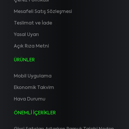
Çerez Politikası
Mesafeli Satış Sözleşmesi
Teslimat ve İade
Yasal Uyarı
Açık Rıza Metni
ÜRÜNLER
Mobil Uygulama
Ekonomik Takvim
Hava Durumu
ÖNEMLİ İÇERİKLER